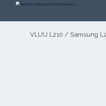
VLUU L210 / Samsung L