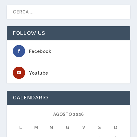
FOLLOW US
Facebook
Youtube
CALENDARIO
AGOSTO 2026
L
M
M
G
V
S
D