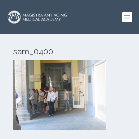
sam_0400