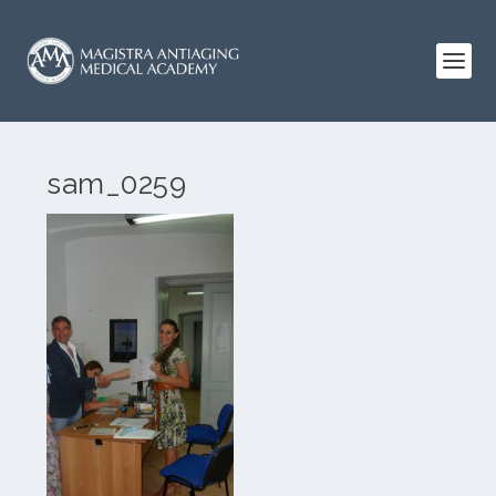
sam_0259