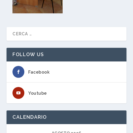
FOLLOW US
Facebook
Youtube
CALENDARIO