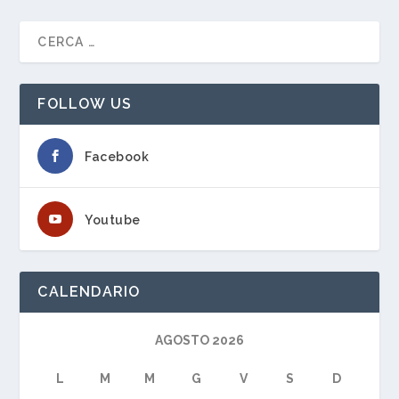
FOLLOW US
Facebook
Youtube
CALENDARIO
AGOSTO 2026
L
M
M
G
V
S
D