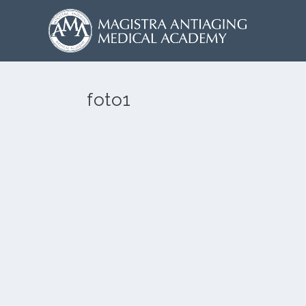
foto1