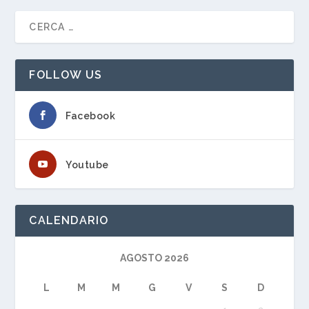
FOLLOW US
Facebook
Youtube
CALENDARIO
AGOSTO 2026
L
M
M
G
V
S
D