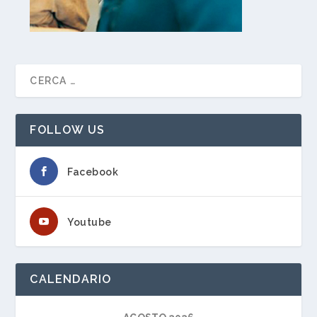
FOLLOW US
Facebook
Youtube
CALENDARIO