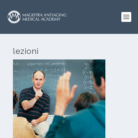
lezioni