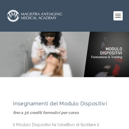
Insegnamenti del Modulo Dispositivi
fino a 30 crediti formativi per corso
Il Modulo Dispositivi ha l’obiettivo di facilitare il