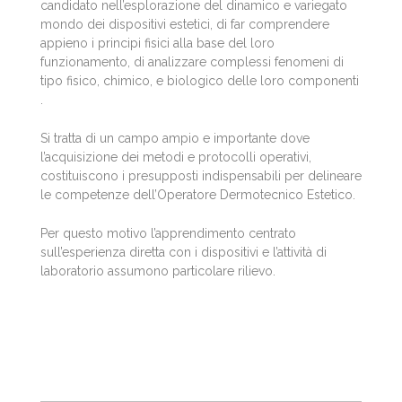
candidato nell’esplorazione del dinamico e variegato
mondo dei dispositivi estetici, di far comprendere
appieno i principi fisici alla base del loro
funzionamento, di analizzare complessi fenomeni di
tipo fisico, chimico, e biologico delle loro componenti
.
Si tratta di un campo ampio e importante dove
l’acquisizione dei metodi e protocolli operativi,
costituiscono i presupposti indispensabili per delineare
le competenze dell’Operatore Dermotecnico Estetico.
Per questo motivo l’apprendimento centrato
sull’esperienza diretta con i dispositivi e l’attività di
laboratorio assumono particolare rilievo.